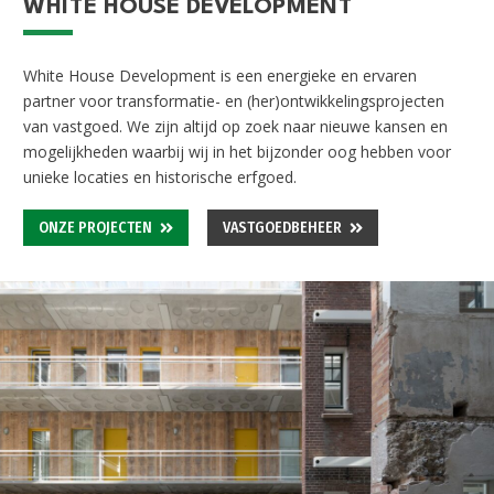
WHITE HOUSE DEVELOPMENT
White House Development is een energieke en ervaren
partner voor transformatie- en (her)
ontwikkelingsprojecten
van vastgoed. We zijn altijd op zoek naar nieuwe kansen en
mogelijkheden waarbij wij in het bijzonder oog hebben voor
unieke locaties en historische erfgoed.
ONZE PROJECTEN
VASTGOEDBEHEER