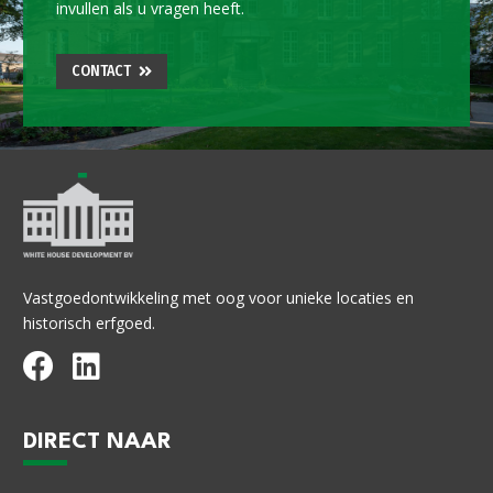
invullen als u vragen heeft.
CONTACT
Vastgoedontwikkeling met oog voor unieke locaties en
historisch erfgoed.
DIRECT NAAR