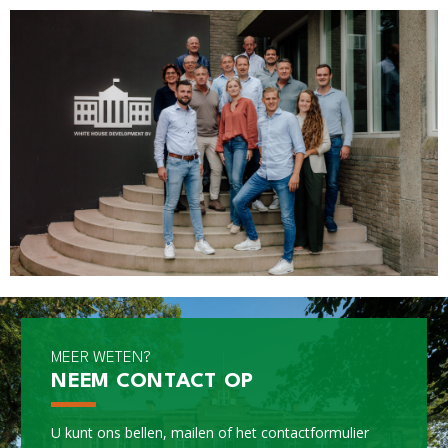
MEER WETEN?
NEEM CONTACT OP
U kunt ons bellen, mailen of het
contactformulier