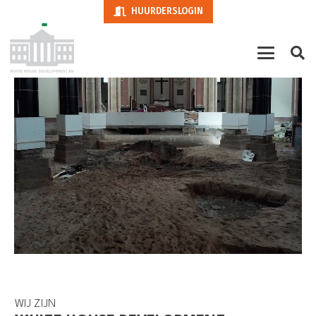
HUURDERSLOGIN
WIJ ZIJN