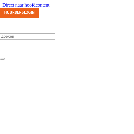
Direct naar hoofdcontent
HUURDERSLOGIN