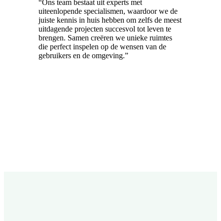
“Ons team bestaat uit experts met
uiteenlopende specialismen, waardoor we de
juiste kennis in huis hebben om zelfs de meest
uitdagende projecten succesvol tot leven te
brengen. Samen creëren we unieke ruimtes
die perfect inspelen op de wensen van de
gebruikers en de omgeving.”