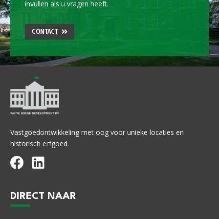
invullen als u vragen heeft.
CONTACT
Vastgoedontwikkeling met oog voor unieke locaties en
historisch erfgoed.
DIRECT NAAR