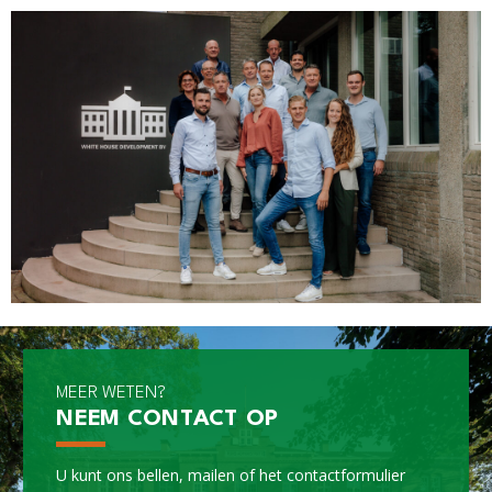
MEER WETEN?
NEEM CONTACT OP
U kunt ons bellen, mailen of het
contactformulier