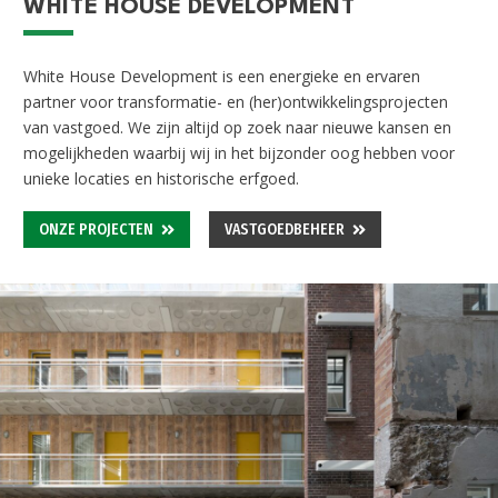
WHITE HOUSE DEVELOPMENT
White House Development is een energieke en ervaren
partner voor transformatie- en (her)
ontwikkelingsprojecten
van vastgoed. We zijn altijd op zoek naar nieuwe kansen en
mogelijkheden waarbij wij in het bijzonder oog hebben voor
unieke locaties en historische erfgoed.
ONZE PROJECTEN
VASTGOEDBEHEER