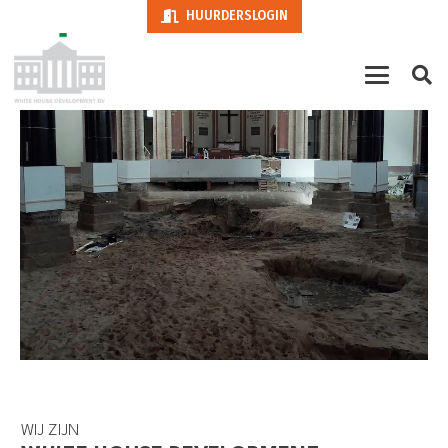
HUURDERSLOGIN
WIJ ZIJN