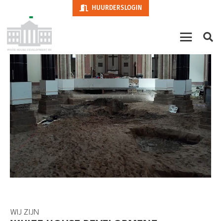
HUURDERSLOGIN
WIJ ZIJN