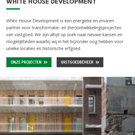
WHITE HOUSE DEVELOPMENT
White House Development is een energieke en ervaren
partner voor transformatie- en (her)
ontwikkelingsprojecten
van vastgoed. We zijn altijd op zoek naar nieuwe kansen en
mogelijkheden waarbij wij in het bijzonder oog hebben voor
unieke locaties en historische erfgoed.
ONZE PROJECTEN
VASTGOEDBEHEER