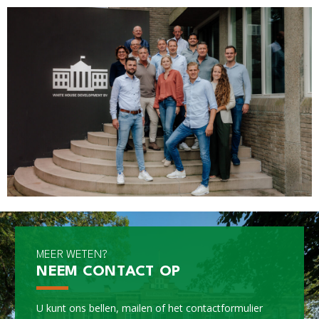
MEER WETEN?
NEEM CONTACT OP
U kunt ons bellen, mailen of het
contactformulier