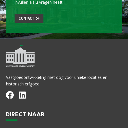
invullen als u vragen heeft.
CONTACT
Vastgoedontwikkeling met oog voor unieke locaties en
historisch erfgoed.
DIRECT NAAR