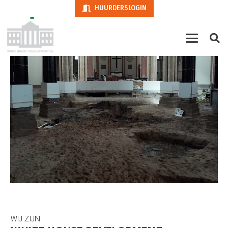
HUURDERSLOGIN
WIJ ZIJN