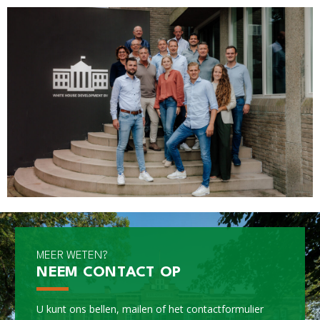
MEER WETEN?
NEEM CONTACT OP
U kunt ons bellen, mailen of het
contactformulier