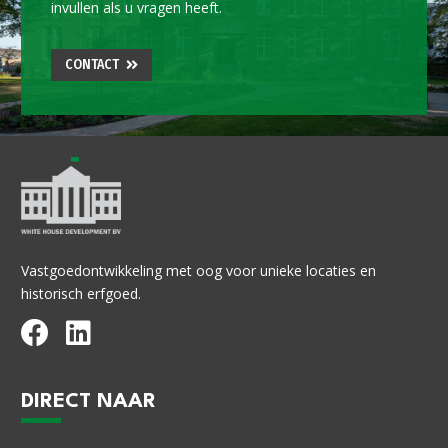
invullen als u vragen heeft.
CONTACT
Vastgoedontwikkeling met oog voor unieke locaties en
historisch erfgoed.
DIRECT NAAR