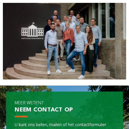
MEER WETEN?
NEEM CONTACT OP
U kunt ons bellen, mailen of het
contactformulier