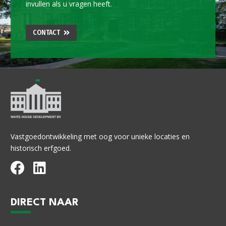
invullen als u vragen heeft.
CONTACT
Vastgoedontwikkeling met oog voor unieke locaties en
historisch erfgoed.
DIRECT NAAR