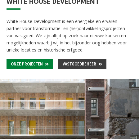
WHITE HOUSE DEVELOPMENT
White House Development is een energieke en ervaren
partner voor transformatie- en (her)
ontwikkelingsprojecten
van vastgoed. We zijn altijd op zoek naar nieuwe kansen en
mogelijkheden waarbij wij in het bijzonder oog hebben voor
unieke locaties en historische erfgoed.
ONZE PROJECTEN
VASTGOEDBEHEER