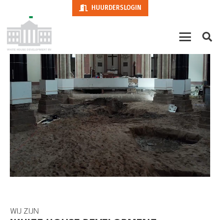
HUURDERSLOGIN
WIJ ZIJN