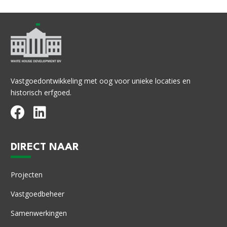
Vastgoedontwikkeling met oog voor unieke locaties en
historisch erfgoed.
DIRECT NAAR
Projecten
Vastgoedbeheer
Samenwerkingen