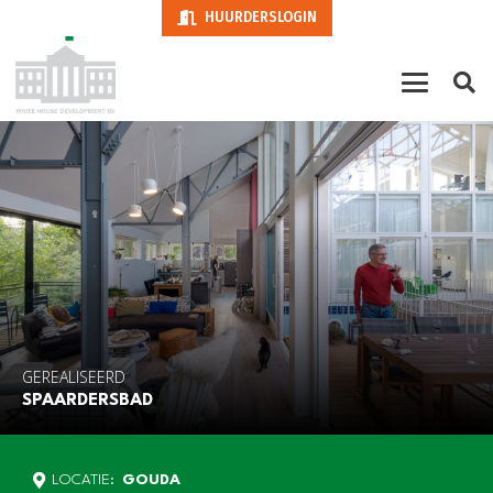
HUURDERSLOGIN
GEREALISEERD
SPAARDERSBAD
LOCATIE:
GOUDA