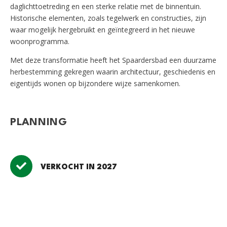
daglichttoetreding en een sterke relatie met de binnentuin.
Historische elementen, zoals tegelwerk en constructies, zijn
waar mogelijk hergebruikt en geïntegreerd in het nieuwe
woonprogramma.
Met deze transformatie heeft het Spaardersbad een duurzame
herbestemming gekregen waarin architectuur, geschiedenis en
eigentijds wonen op bijzondere wijze samenkomen.
PLANNING
VERKOCHT IN 2027