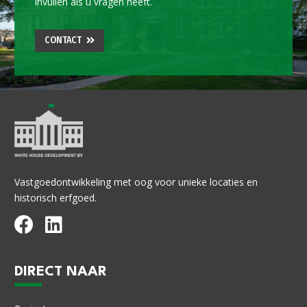
invullen als u vragen heeft.
CONTACT
Vastgoedontwikkeling met oog voor unieke locaties en
historisch erfgoed.
DIRECT NAAR