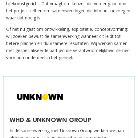
toekomstgericht. Dat vraagt om keuzes die verder gaan dan
het project zelf en om samenwerkingen die inhoud toevoegen
waar dat nodig is.
Of het nu gaat om ontwikkeling, exploitatie, conceptvorming:
wij zoeken bewust de samenwerking wanneer dit leidt tot
betere plannen en duurzamere resultaten. Wij werken samen
met gespecialiseerde partijen die verantwoordelijkheid nemen
voor hun onderdeel in het geheel.
WHD & UNKNOWN GROUP
In de samenwerking met Unknown Group werken we aan
plekken waar vastgoed, innovatie en community