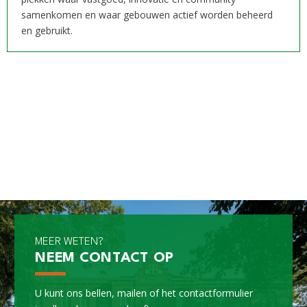
samenkomen en waar gebouwen actief worden beheerd
en gebruikt.
MEER WETEN?
NEEM CONTACT OP
U kunt ons bellen, mailen of het contactformulier