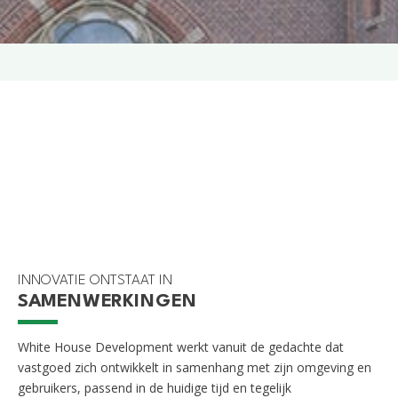
INNOVATIE ONTSTAAT IN
SAMENWERKINGEN
White House Development werkt vanuit de gedachte dat
vastgoed zich ontwikkelt in samenhang met zijn omgeving en
gebruikers, passend in de huidige tijd en tegelijk