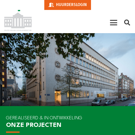
HUURDERSLOGIN
GEREALISEERD & IN ONTWIKKELING
ONZE PROJECTEN