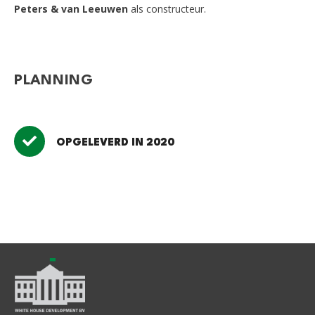
Peters & van Leeuwen
als constructeur.
PLANNING
OPGELEVERD IN 2020