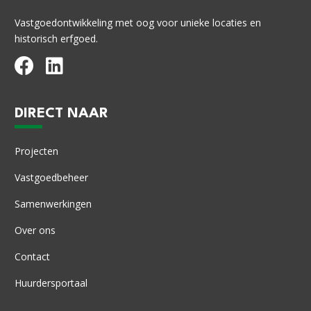
Vastgoedontwikkeling met oog voor unieke locaties en
historisch erfgoed.
DIRECT NAAR
Projecten
Vastgoedbeheer
Samenwerkingen
Over ons
Contact
Huurdersportaal